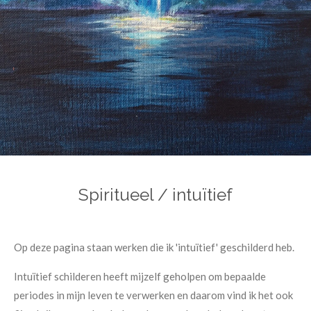
Spiritueel / intuïtief
Op deze pagina staan werken die ik 'intuïtief' geschilderd heb.
Intuïtief schilderen heeft mijzelf geholpen om bepaalde
periodes in mijn leven te verwerken en daarom vind ik het ook