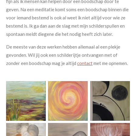
fijn als ik mensen kan helpen door een boodschap door te
geven. Na een meditatie komt soms een boodschap binnen die
voor iemand bestemd is ook al weet ik niet altijd voor wie ze
bestemd is. Ik ga dan aan de slag met mijn schilderspullen en
spontaan meldt diegene die het nodig heeft zich later.
De meeste van deze werken hebben allemaal al een plekje
gevonden. Wil jij ook een schilderijtje ontvangen met of
zonder een boodschap mag je altijd
contact
met me opnemen.